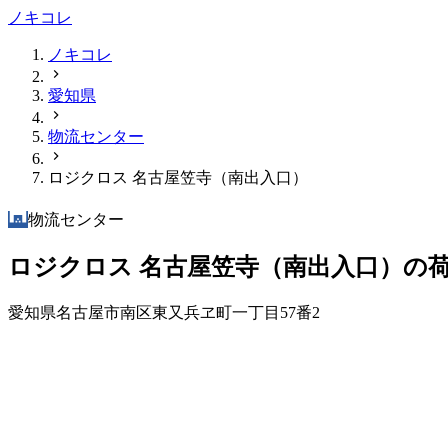
ノキコレ
ノキコレ
愛知県
物流センター
ロジクロス 名古屋笠寺（南出入口）
物流センター
ロジクロス 名古屋笠寺（南出入口）の
愛知県名古屋市南区東又兵ヱ町一丁目57番2