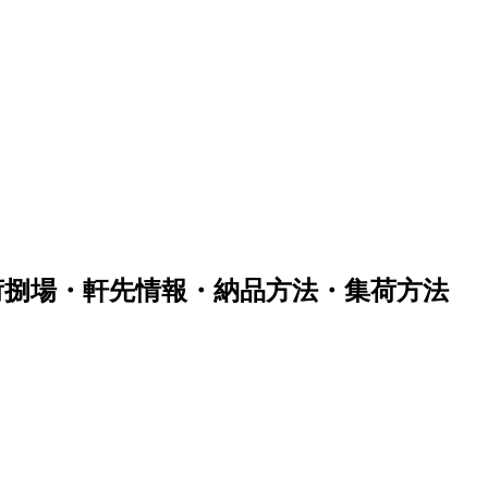
荷捌場・軒先情報・納品方法・集荷方法