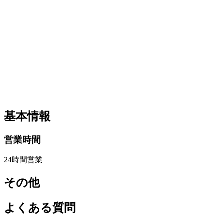
基本情報
営業時間
24時間営業
その他
よくある質問