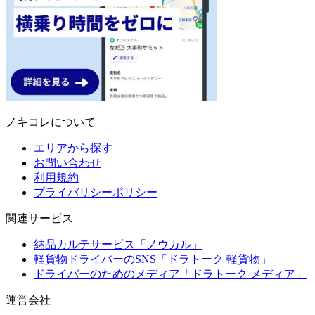
ノキコレについて
エリアから探す
お問い合わせ
利用規約
プライバリシーポリシー
関連サービス
納品カルテサービス「ノウカル」
軽貨物ドライバーのSNS「ドラトーク 軽貨物」
ドライバーのためのメディア「ドラトーク メディア」
運営会社