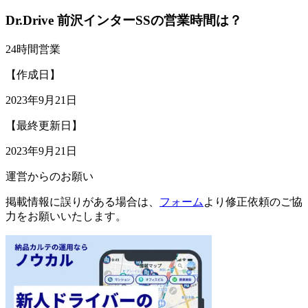
Dr.Drive 前沢インターSSの営業時間は？
24時間営業
【作成日】
2023年9月21日
【最終更新日】
2023年9月21日
運営からのお願い
掲載情報に誤りがある場合は、
フォーム
より修正依頼のご協
力をお願いいたします。