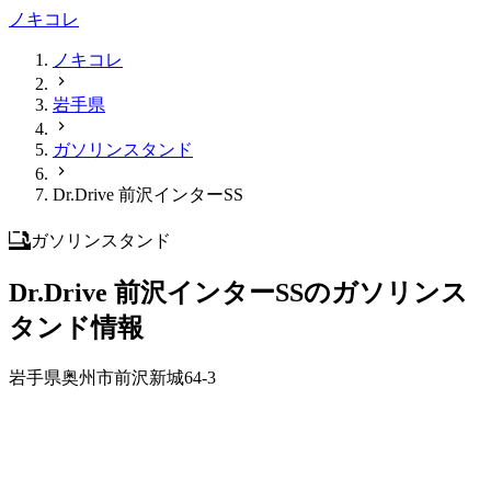
ノキコレ
ノキコレ
岩手県
ガソリンスタンド
Dr.Drive 前沢インターSS
ガソリンスタンド
Dr.Drive 前沢インターSSのガソリンス
タンド情報
岩手県奥州市前沢新城64-3