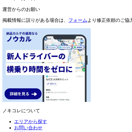
運営からのお願い
掲載情報に誤りがある場合は、
フォーム
より修正依頼のご協
ノキコレについて
エリアから探す
お問い合わせ