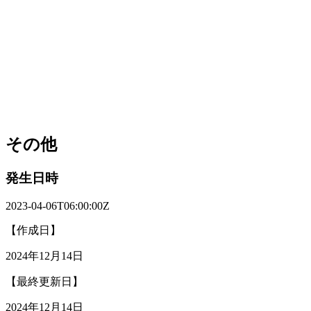
その他
発生日時
2023-04-06T06:00:00Z
【作成日】
2024年12月14日
【最終更新日】
2024年12月14日