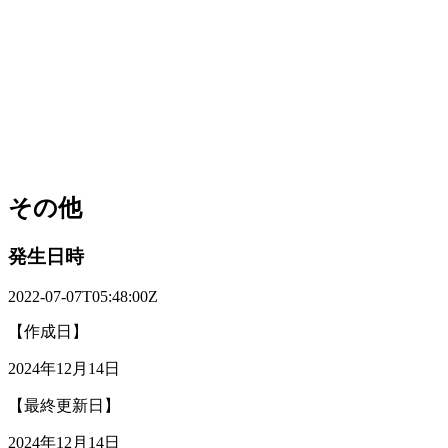
その他
発生日時
2022-07-07T05:48:00Z
【作成日】
2024年12月14日
【最終更新日】
2024年12月14日