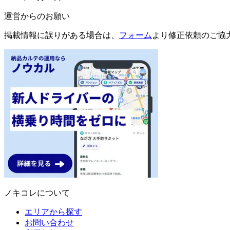
運営からのお願い
掲載情報に誤りがある場合は、
フォーム
より修正依頼のご協
ノキコレについて
エリアから探す
お問い合わせ