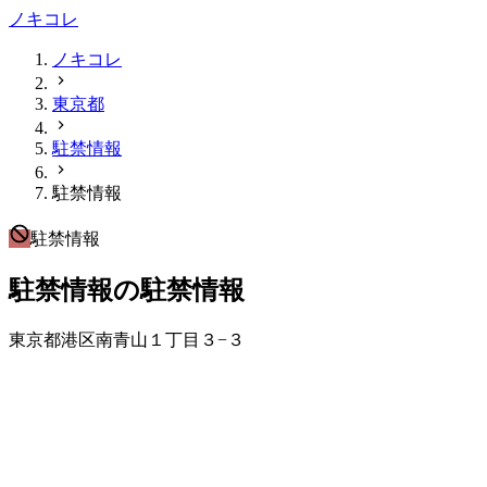
ノキコレ
ノキコレ
東京都
駐禁情報
駐禁情報
駐禁情報
駐禁情報の駐禁情報
東京都港区南青山１丁目３−３