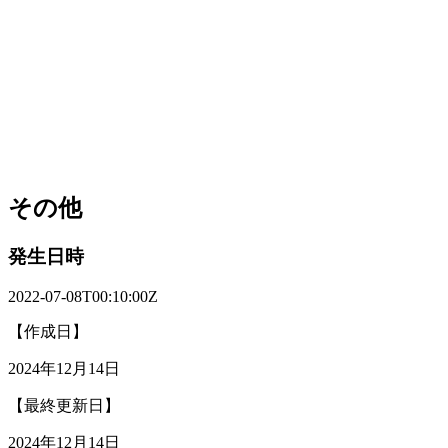
その他
発生日時
2022-07-08T00:10:00Z
【作成日】
2024年12月14日
【最終更新日】
2024年12月14日