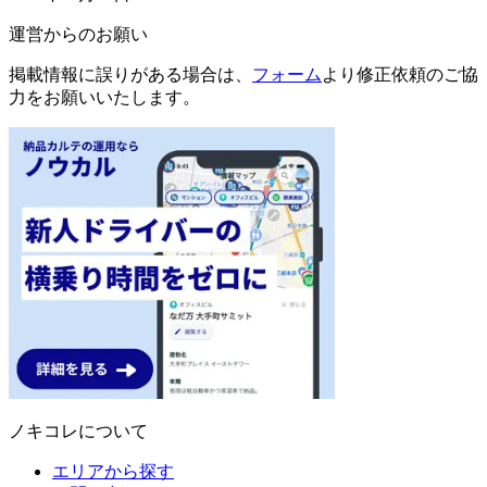
運営からのお願い
掲載情報に誤りがある場合は、
フォーム
より修正依頼のご協
力をお願いいたします。
ノキコレについて
エリアから探す