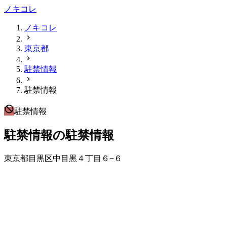
ノキコレ
ノキコレ
東京都
駐禁情報
駐禁情報
駐禁情報
駐禁情報の駐禁情報
東京都目黒区中目黒４丁目６−６