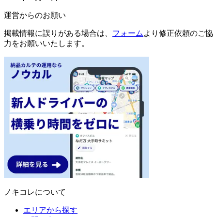
運営からのお願い
掲載情報に誤りがある場合は、
フォーム
より修正依頼のご協
力をお願いいたします。
ノキコレについて
エリアから探す