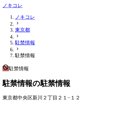
ノキコレ
ノキコレ
東京都
駐禁情報
駐禁情報
駐禁情報
駐禁情報の駐禁情報
東京都中央区新川２丁目２１−１２