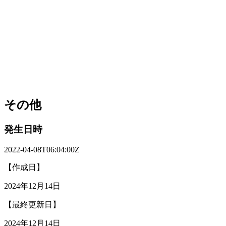
その他
発生日時
2022-04-08T06:04:00Z
【作成日】
2024年12月14日
【最終更新日】
2024年12月14日