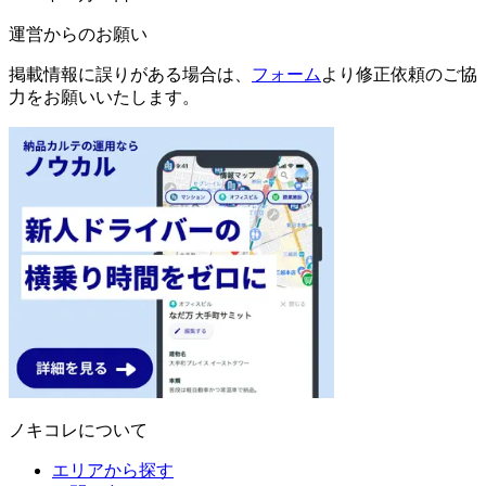
運営からのお願い
掲載情報に誤りがある場合は、
フォーム
より修正依頼のご協
力をお願いいたします。
ノキコレについて
エリアから探す