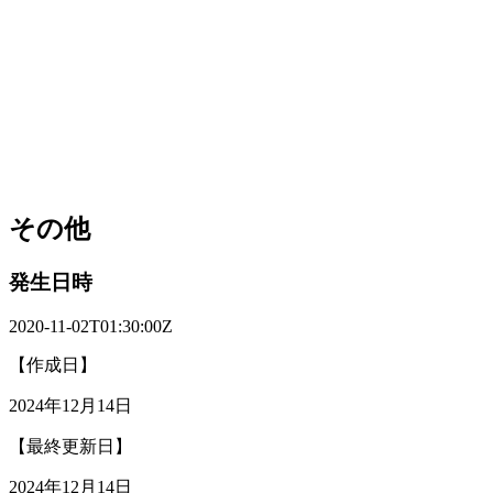
その他
発生日時
2020-11-02T01:30:00Z
【作成日】
2024年12月14日
【最終更新日】
2024年12月14日