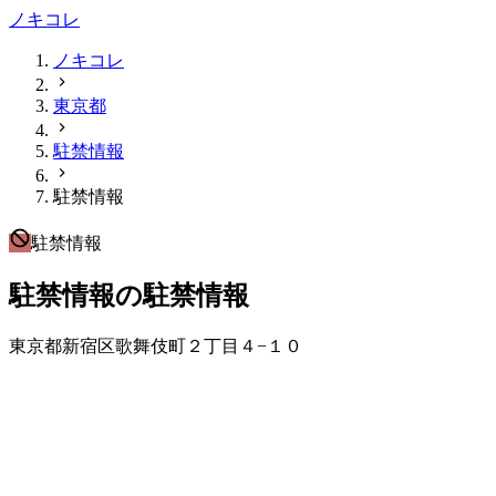
ノキコレ
ノキコレ
東京都
駐禁情報
駐禁情報
駐禁情報
駐禁情報の駐禁情報
東京都新宿区歌舞伎町２丁目４−１０