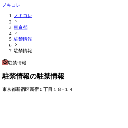
ノキコレ
ノキコレ
東京都
駐禁情報
駐禁情報
駐禁情報
駐禁情報の駐禁情報
東京都新宿区新宿５丁目１８−１４