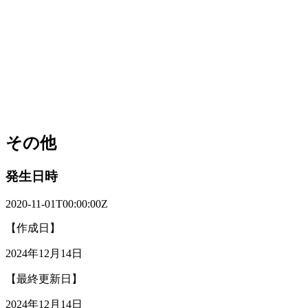
その他
発生日時
2020-11-01T00:00:00Z
【作成日】
2024年12月14日
【最終更新日】
2024年12月14日