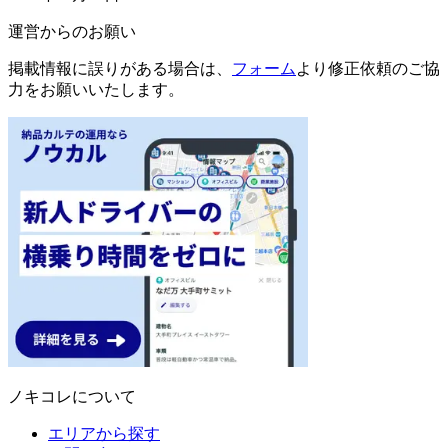
運営からのお願い
掲載情報に誤りがある場合は、
フォーム
より修正依頼のご協
力をお願いいたします。
ノキコレについて
エリアから探す