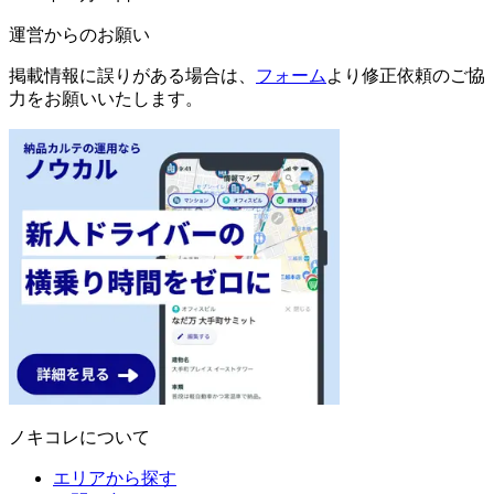
運営からのお願い
掲載情報に誤りがある場合は、
フォーム
より修正依頼のご協
力をお願いいたします。
ノキコレについて
エリアから探す