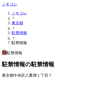
ノキコレ
ノキコレ
東京都
駐禁情報
駐禁情報
駐禁情報
駐禁情報の駐禁情報
東京都中央区八重洲１丁目７