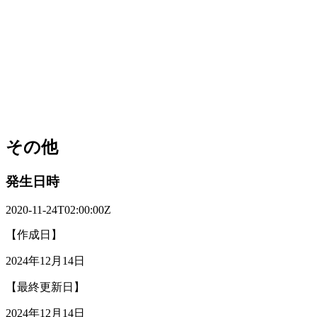
その他
発生日時
2020-11-24T02:00:00Z
【作成日】
2024年12月14日
【最終更新日】
2024年12月14日