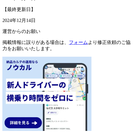
【最終更新日】
2024年12月14日
運営からのお願い
掲載情報に誤りがある場合は、
フォーム
より修正依頼のご協
力をお願いいたします。