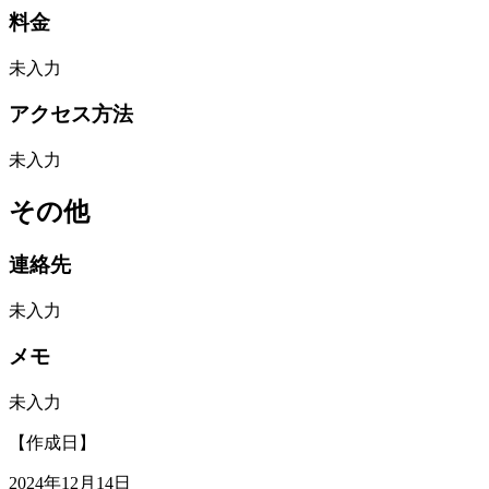
料金
未入力
アクセス方法
未入力
その他
連絡先
未入力
メモ
未入力
【作成日】
2024年12月14日