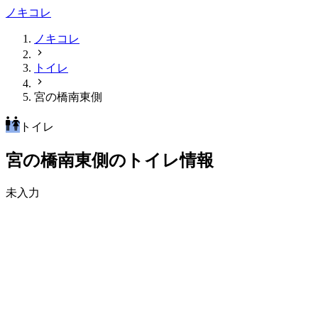
ノキコレ
ノキコレ
トイレ
宮の橋南東側
トイレ
宮の橋南東側のトイレ情報
未入力