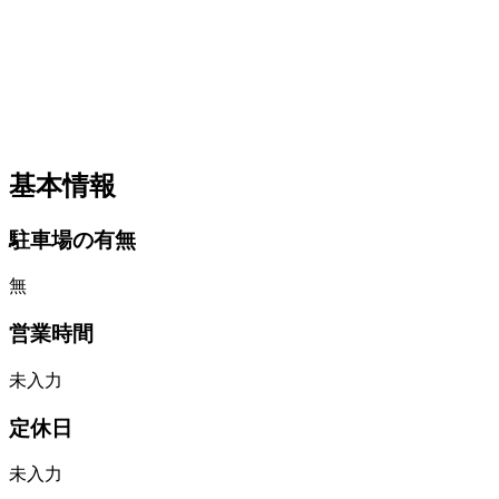
基本情報
駐車場の有無
無
営業時間
未入力
定休日
未入力