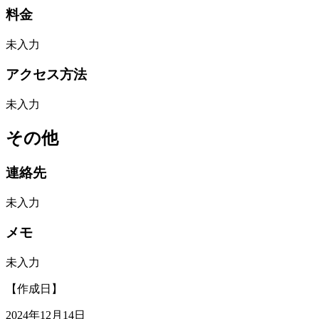
料金
未入力
アクセス方法
未入力
その他
連絡先
未入力
メモ
未入力
【作成日】
2024年12月14日