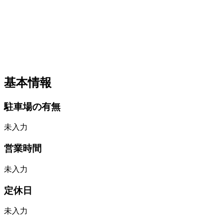
基本情報
駐車場の有無
未入力
営業時間
未入力
定休日
未入力