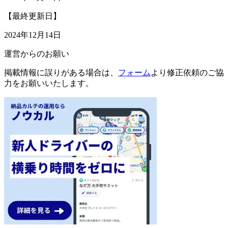
【最終更新日】
2024年12月14日
運営からのお願い
掲載情報に誤りがある場合は、
フォーム
より修正依頼のご協
力をお願いいたします。