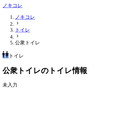
ノキコレ
ノキコレ
トイレ
公衆トイレ
トイレ
公衆トイレのトイレ情報
未入力