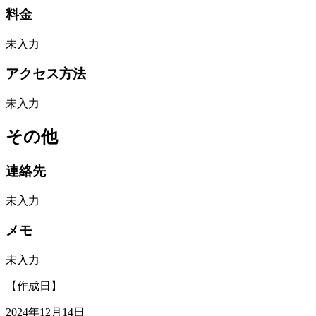
料金
未入力
アクセス方法
未入力
その他
連絡先
未入力
メモ
未入力
【作成日】
2024年12月14日