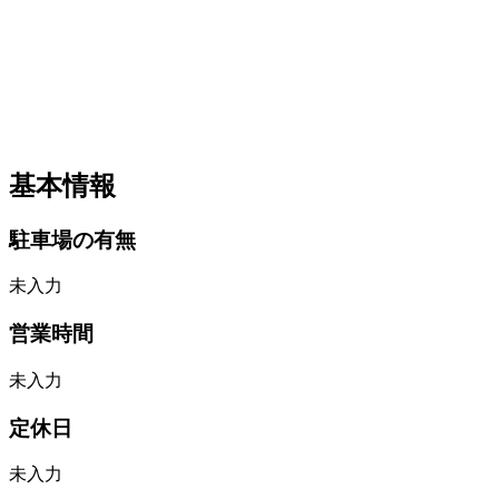
基本情報
駐車場の有無
未入力
営業時間
未入力
定休日
未入力