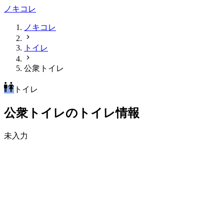
ノキコレ
ノキコレ
トイレ
公衆トイレ
トイレ
公衆トイレのトイレ情報
未入力