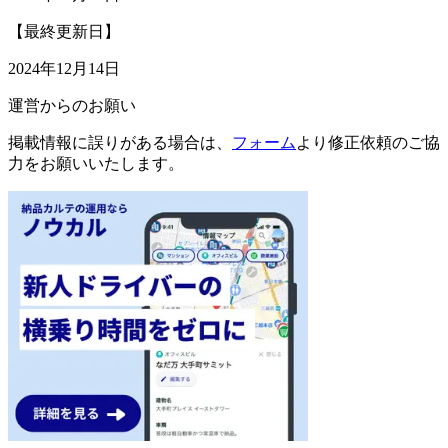
【最終更新日】
2024年12月14日
運営からのお願い
掲載情報に誤りがある場合は、
フォーム
より修正依頼のご協
力をお願いいたします。