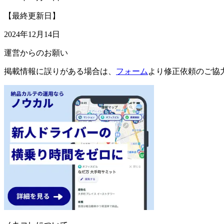
【最終更新日】
2024年12月14日
運営からのお願い
掲載情報に誤りがある場合は、
フォーム
より修正依頼のご協