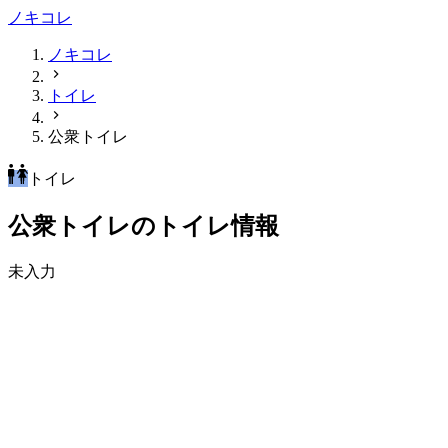
ノキコレ
ノキコレ
トイレ
公衆トイレ
トイレ
公衆トイレのトイレ情報
未入力