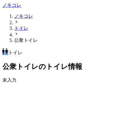
ノキコレ
ノキコレ
トイレ
公衆トイレ
トイレ
公衆トイレのトイレ情報
未入力