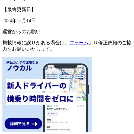
【最終更新日】
2024年12月14日
運営からのお願い
掲載情報に誤りがある場合は、
フォーム
より修正依頼のご協
力をお願いいたします。