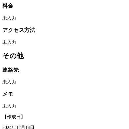
料金
未入力
アクセス方法
未入力
その他
連絡先
未入力
メモ
未入力
【作成日】
2024年12月14日