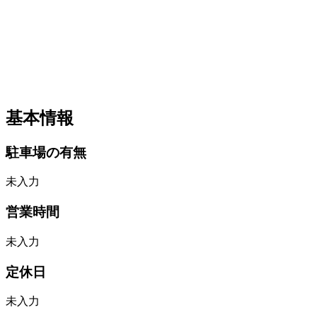
基本情報
駐車場の有無
未入力
営業時間
未入力
定休日
未入力