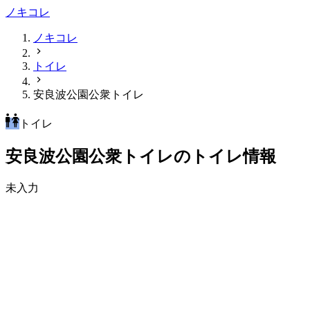
ノキコレ
ノキコレ
トイレ
安良波公園公衆トイレ
トイレ
安良波公園公衆トイレのトイレ情報
未入力