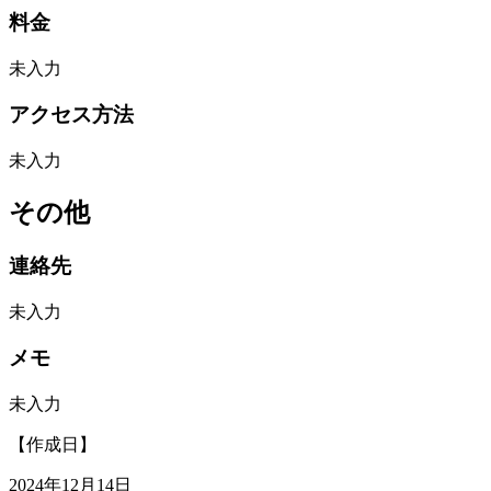
料金
未入力
アクセス方法
未入力
その他
連絡先
未入力
メモ
未入力
【作成日】
2024年12月14日