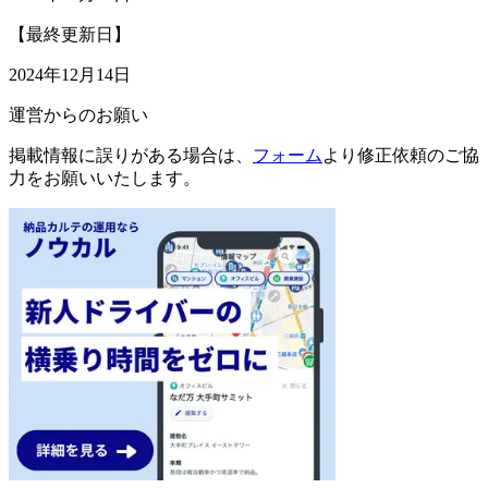
【最終更新日】
2024年12月14日
運営からのお願い
掲載情報に誤りがある場合は、
フォーム
より修正依頼のご協
力をお願いいたします。