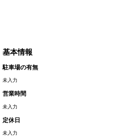
基本情報
駐車場の有無
未入力
営業時間
未入力
定休日
未入力