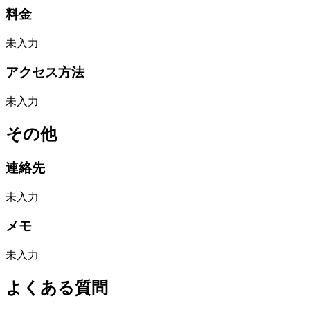
料金
未入力
アクセス方法
未入力
その他
連絡先
未入力
メモ
未入力
よくある質問