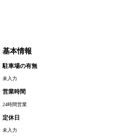
基本情報
駐車場の有無
未入力
営業時間
24時間営業
定休日
未入力