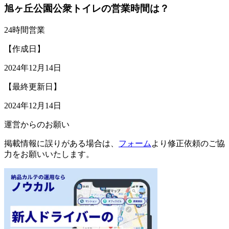
旭ヶ丘公園公衆トイレの営業時間は？
24時間営業
【作成日】
2024年12月14日
【最終更新日】
2024年12月14日
運営からのお願い
掲載情報に誤りがある場合は、
フォーム
より修正依頼のご協
力をお願いいたします。