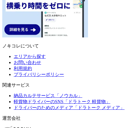
ノキコレについて
エリアから探す
お問い合わせ
利用規約
プライバリシーポリシー
関連サービス
納品カルテサービス「ノウカル」
軽貨物ドライバーのSNS「ドラトーク 軽貨物」
ドライバーのためのメディア「ドラトーク メディア」
運営会社