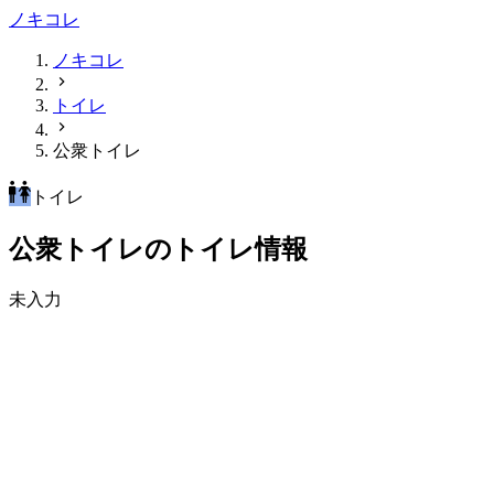
ノキコレ
ノキコレ
トイレ
公衆トイレ
トイレ
公衆トイレのトイレ情報
未入力