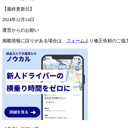
【最終更新日】
2024年12月14日
運営からのお願い
掲載情報に誤りがある場合は、
フォーム
より修正依頼のご協