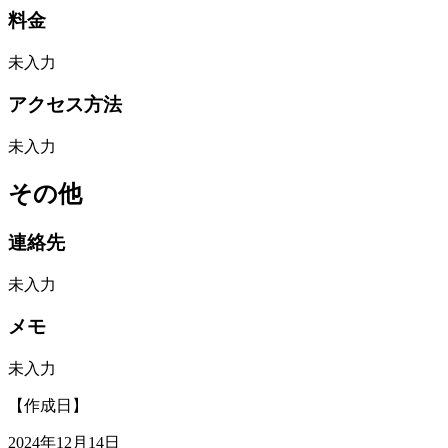
料金
未入力
アクセス方法
未入力
その他
連絡先
未入力
メモ
未入力
【作成日】
2024年12月14日