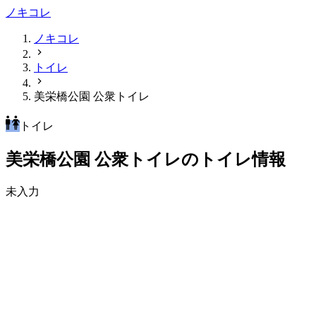
ノキコレ
ノキコレ
トイレ
美栄橋公園 公衆トイレ
トイレ
美栄橋公園 公衆トイレのトイレ情報
未入力