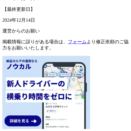
【最終更新日】
2024年12月14日
運営からのお願い
掲載情報に誤りがある場合は、
フォーム
より修正依頼のご協
力をお願いいたします。