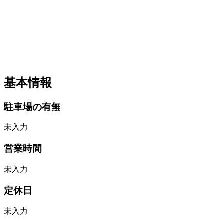
基本情報
駐車場の有無
未入力
営業時間
未入力
定休日
未入力