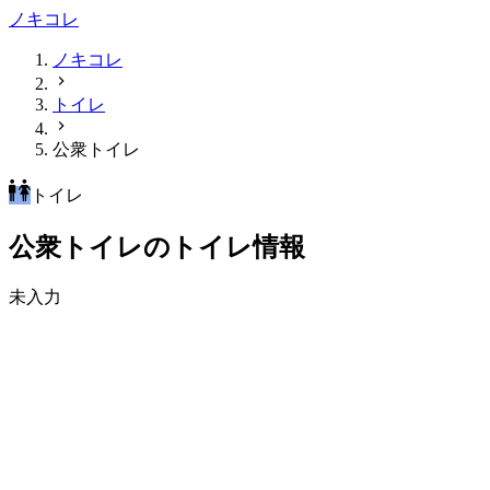
ノキコレ
ノキコレ
トイレ
公衆トイレ
トイレ
公衆トイレのトイレ情報
未入力