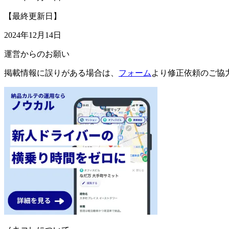
【最終更新日】
2024年12月14日
運営からのお願い
掲載情報に誤りがある場合は、
フォーム
より修正依頼のご協