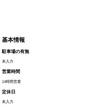
基本情報
駐車場の有無
未入力
営業時間
24時間営業
定休日
未入力