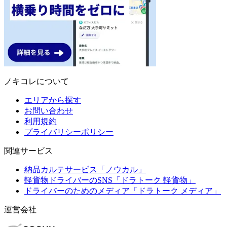
ノキコレについて
エリアから探す
お問い合わせ
利用規約
プライバリシーポリシー
関連サービス
納品カルテサービス「ノウカル」
軽貨物ドライバーのSNS「ドラトーク 軽貨物」
ドライバーのためのメディア「ドラトーク メディア」
運営会社