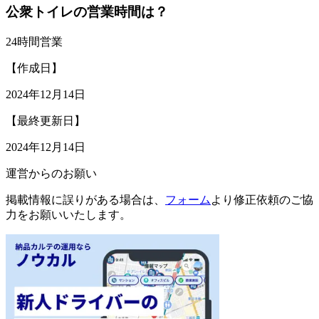
公衆トイレの営業時間は？
24時間営業
【作成日】
2024年12月14日
【最終更新日】
2024年12月14日
運営からのお願い
掲載情報に誤りがある場合は、
フォーム
より修正依頼のご協
力をお願いいたします。