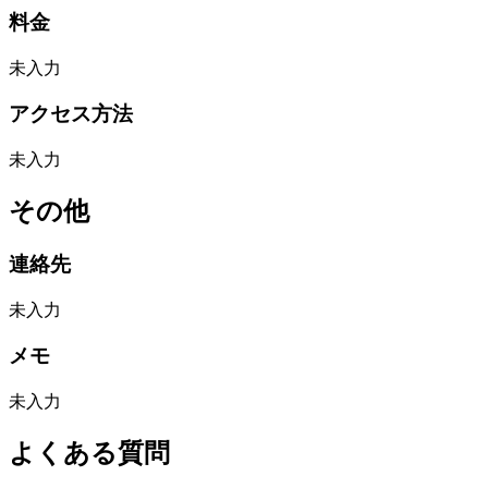
料金
未入力
アクセス方法
未入力
その他
連絡先
未入力
メモ
未入力
よくある質問