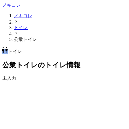
ノキコレ
ノキコレ
トイレ
公衆トイレ
トイレ
公衆トイレのトイレ情報
未入力