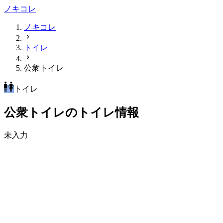
ノキコレ
ノキコレ
トイレ
公衆トイレ
トイレ
公衆トイレのトイレ情報
未入力