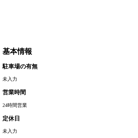
基本情報
駐車場の有無
未入力
営業時間
24時間営業
定休日
未入力