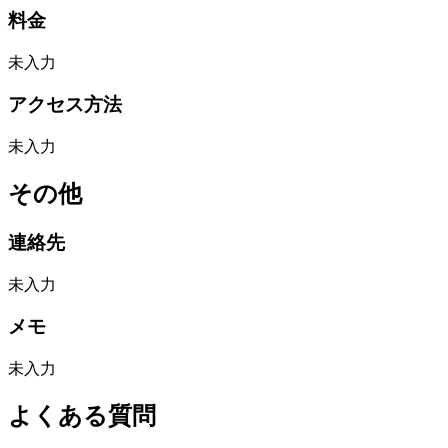
料金
未入力
アクセス方法
未入力
その他
連絡先
未入力
メモ
未入力
よくある質問