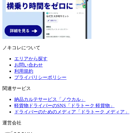
ノキコレについて
エリアから探す
お問い合わせ
利用規約
プライバリシーポリシー
関連サービス
納品カルテサービス「ノウカル」
軽貨物ドライバーのSNS「ドラトーク 軽貨物」
ドライバーのためのメディア「ドラトーク メディア」
運営会社