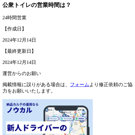
公衆トイレの営業時間は？
24時間営業
【作成日】
2024年12月14日
【最終更新日】
2024年12月14日
運営からのお願い
掲載情報に誤りがある場合は、
フォーム
より修正依頼のご協
力をお願いいたします。