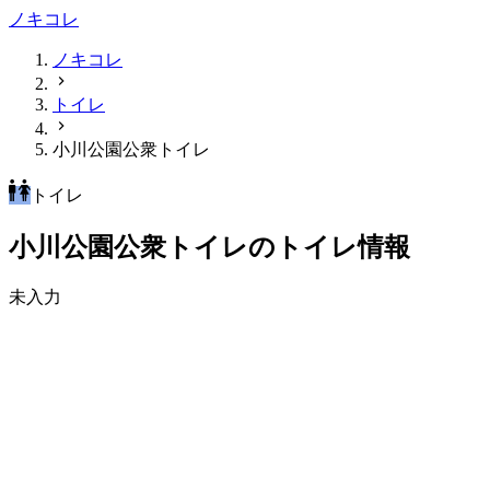
ノキコレ
ノキコレ
トイレ
小川公園公衆トイレ
トイレ
小川公園公衆トイレのトイレ情報
未入力