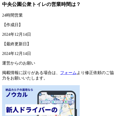
中央公園公衆トイレの営業時間は？
24時間営業
【作成日】
2024年12月14日
【最終更新日】
2024年12月14日
運営からのお願い
掲載情報に誤りがある場合は、
フォーム
より修正依頼のご協
力をお願いいたします。