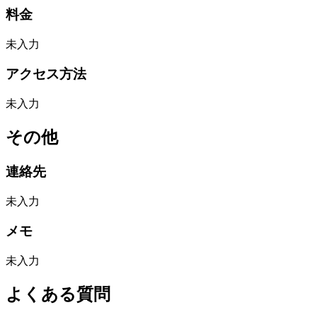
料金
未入力
アクセス方法
未入力
その他
連絡先
未入力
メモ
未入力
よくある質問