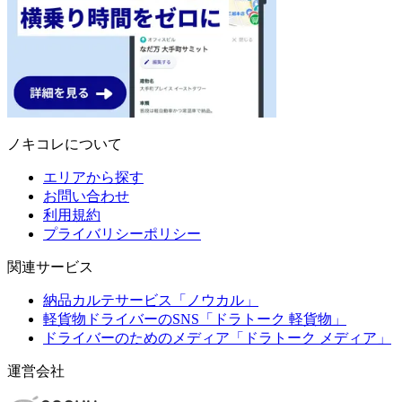
ノキコレについて
エリアから探す
お問い合わせ
利用規約
プライバリシーポリシー
関連サービス
納品カルテサービス「ノウカル」
軽貨物ドライバーのSNS「ドラトーク 軽貨物」
ドライバーのためのメディア「ドラトーク メディア」
運営会社