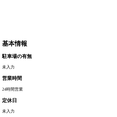
基本情報
駐車場の有無
未入力
営業時間
24時間営業
定休日
未入力