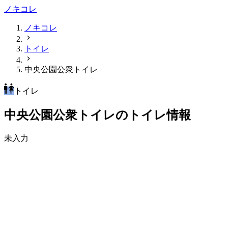
ノキコレ
ノキコレ
トイレ
中央公園公衆トイレ
トイレ
中央公園公衆トイレのトイレ情報
未入力