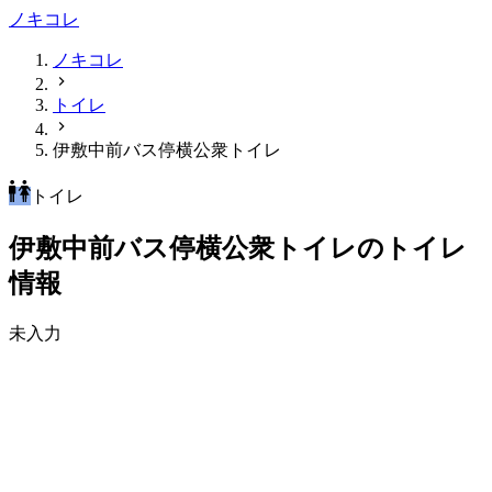
ノキコレ
ノキコレ
トイレ
伊敷中前バス停横公衆トイレ
トイレ
伊敷中前バス停横公衆トイレのトイレ
情報
未入力