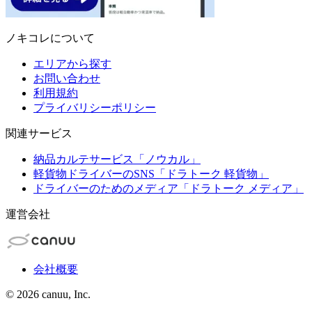
ノキコレについて
エリアから探す
お問い合わせ
利用規約
プライバリシーポリシー
関連サービス
納品カルテサービス「ノウカル」
軽貨物ドライバーのSNS「ドラトーク 軽貨物」
ドライバーのためのメディア「ドラトーク メディア」
運営会社
会社概要
©
2026
canuu, Inc.