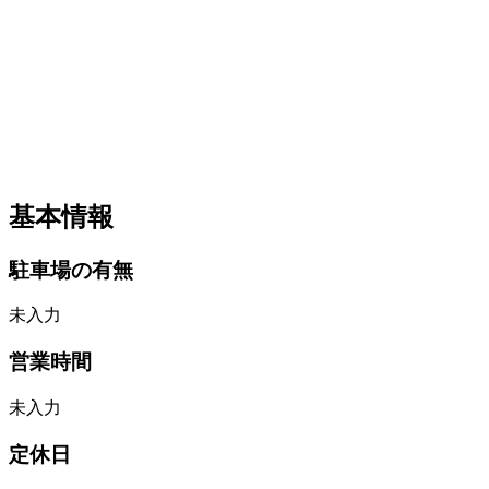
基本情報
駐車場の有無
未入力
営業時間
未入力
定休日