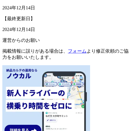
2024年12月14日
【最終更新日】
2024年12月14日
運営からのお願い
掲載情報に誤りがある場合は、
フォーム
より修正依頼のご協
力をお願いいたします。