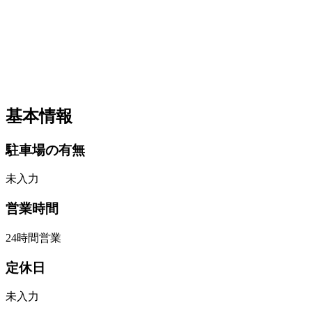
基本情報
駐車場の有無
未入力
営業時間
24時間営業
定休日
未入力