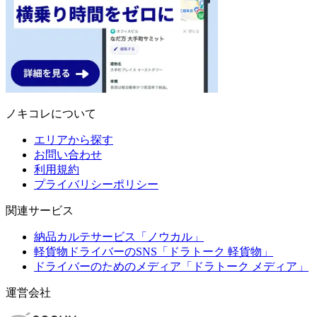
ノキコレについて
エリアから探す
お問い合わせ
利用規約
プライバリシーポリシー
関連サービス
納品カルテサービス「ノウカル」
軽貨物ドライバーのSNS「ドラトーク 軽貨物」
ドライバーのためのメディア「ドラトーク メディア」
運営会社