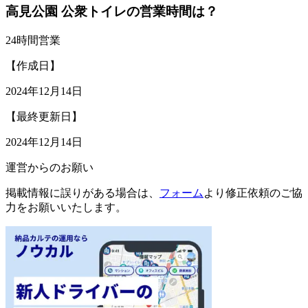
高見公園 公衆トイレの営業時間は？
24時間営業
【作成日】
2024年12月14日
【最終更新日】
2024年12月14日
運営からのお願い
掲載情報に誤りがある場合は、
フォーム
より修正依頼のご協
力をお願いいたします。