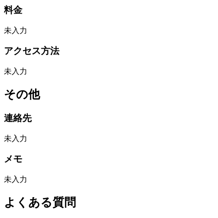
料金
未入力
アクセス方法
未入力
その他
連絡先
未入力
メモ
未入力
よくある質問