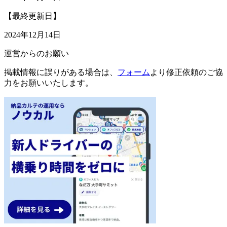
【最終更新日】
2024年12月14日
運営からのお願い
掲載情報に誤りがある場合は、
フォーム
より修正依頼のご協
力をお願いいたします。