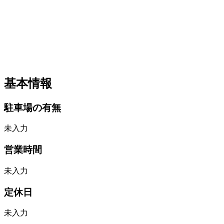
基本情報
駐車場の有無
未入力
営業時間
未入力
定休日
未入力