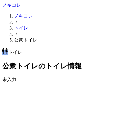
ノキコレ
ノキコレ
トイレ
公衆トイレ
トイレ
公衆トイレのトイレ情報
未入力