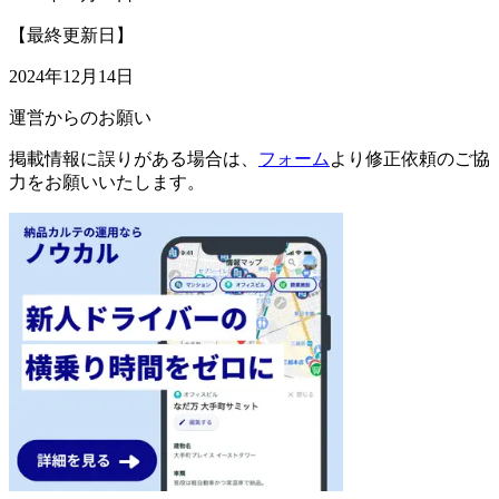
【最終更新日】
2024年12月14日
運営からのお願い
掲載情報に誤りがある場合は、
フォーム
より修正依頼のご協
力をお願いいたします。