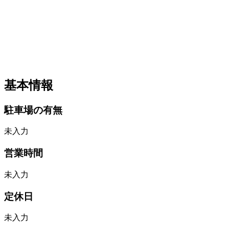
基本情報
駐車場の有無
未入力
営業時間
未入力
定休日
未入力