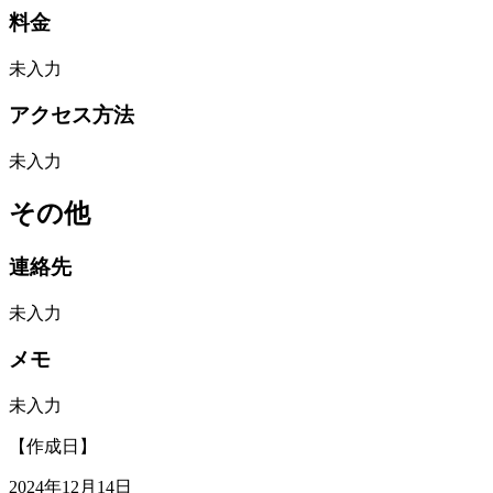
料金
未入力
アクセス方法
未入力
その他
連絡先
未入力
メモ
未入力
【作成日】
2024年12月14日