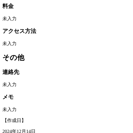
料金
未入力
アクセス方法
未入力
その他
連絡先
未入力
メモ
未入力
【作成日】
2024年12月14日