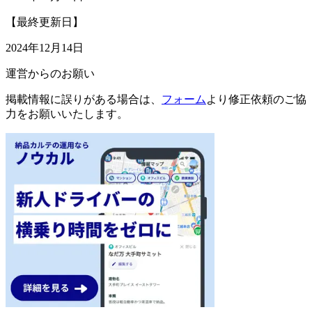
【最終更新日】
2024年12月14日
運営からのお願い
掲載情報に誤りがある場合は、
フォーム
より修正依頼のご協
力をお願いいたします。