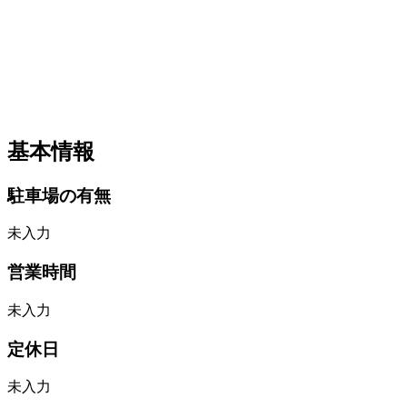
基本情報
駐車場の有無
未入力
営業時間
未入力
定休日
未入力