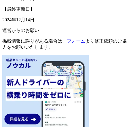
【最終更新日】
2024年12月14日
運営からのお願い
掲載情報に誤りがある場合は、
フォーム
より修正依頼のご協
力をお願いいたします。