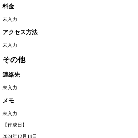
料金
未入力
アクセス方法
未入力
その他
連絡先
未入力
メモ
未入力
【作成日】
2024年12月14日