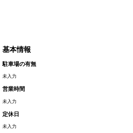
基本情報
駐車場の有無
未入力
営業時間
未入力
定休日
未入力