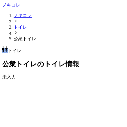
ノキコレ
ノキコレ
トイレ
公衆トイレ
トイレ
公衆トイレのトイレ情報
未入力