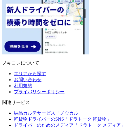
ノキコレについて
エリアから探す
お問い合わせ
利用規約
プライバリシーポリシー
関連サービス
納品カルテサービス「ノウカル」
軽貨物ドライバーのSNS「ドラトーク 軽貨物」
ドライバーのためのメディア「ドラトーク メディア」