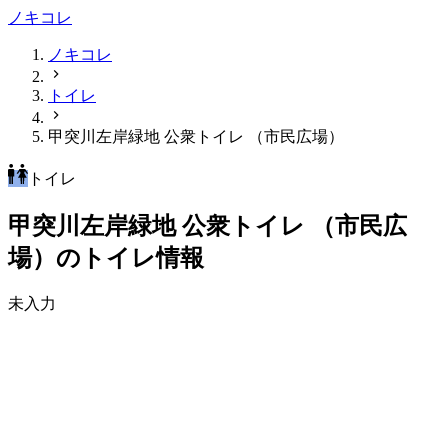
ノキコレ
ノキコレ
トイレ
甲突川左岸緑地 公衆トイレ （市民広場）
トイレ
甲突川左岸緑地 公衆トイレ （市民広
場）のトイレ情報
未入力