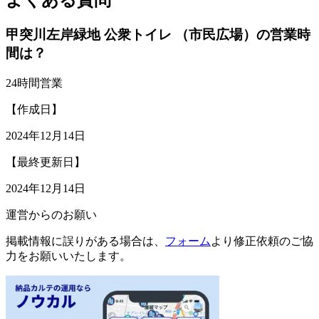
甲突川左岸緑地 公衆トイレ （市民広場）の営業時
間は？
24時間営業
【作成日】
2024年12月14日
【最終更新日】
2024年12月14日
運営からのお願い
掲載情報に誤りがある場合は、
フォーム
より修正依頼のご協
力をお願いいたします。