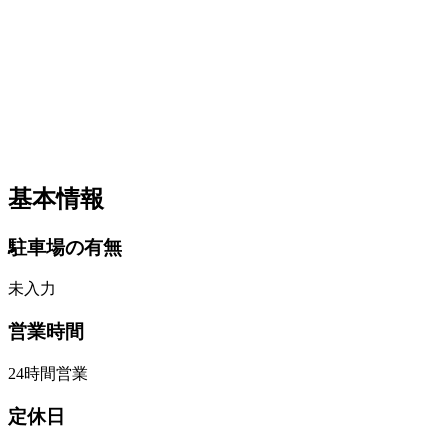
基本情報
駐車場の有無
未入力
営業時間
24時間営業
定休日