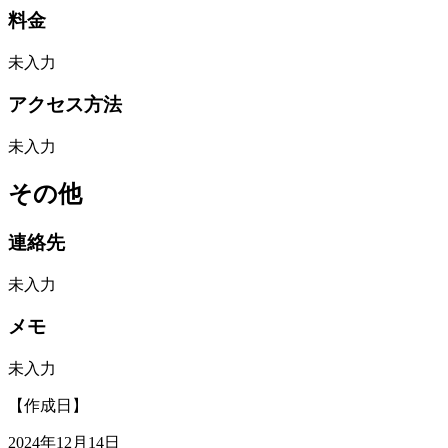
料金
未入力
アクセス方法
未入力
その他
連絡先
未入力
メモ
未入力
【作成日】
2024年12月14日