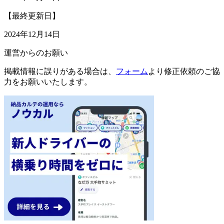
【最終更新日】
2024年12月14日
運営からのお願い
掲載情報に誤りがある場合は、
フォーム
より修正依頼のご協
力をお願いいたします。