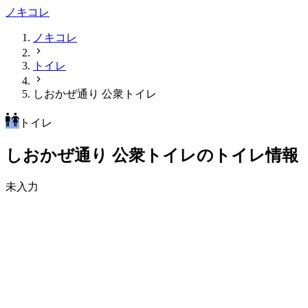
ノキコレ
ノキコレ
トイレ
しおかぜ通り 公衆トイレ
トイレ
しおかぜ通り 公衆トイレのトイレ情報
未入力