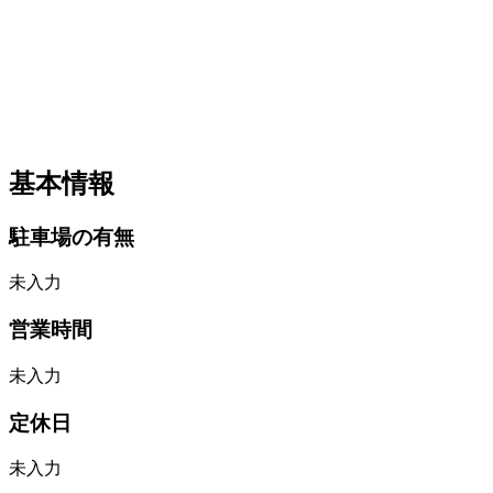
基本情報
駐車場の有無
未入力
営業時間
未入力
定休日
未入力