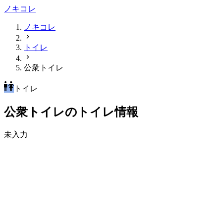
ノキコレ
ノキコレ
トイレ
公衆トイレ
トイレ
公衆トイレのトイレ情報
未入力