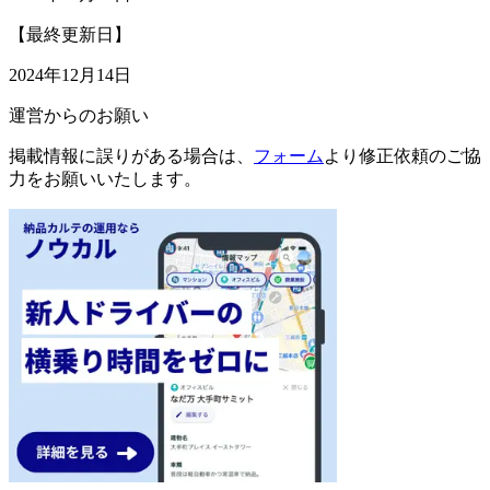
【最終更新日】
2024年12月14日
運営からのお願い
掲載情報に誤りがある場合は、
フォーム
より修正依頼のご協
力をお願いいたします。