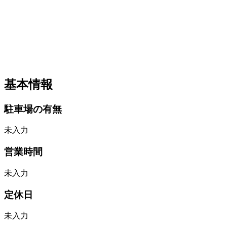
基本情報
駐車場の有無
未入力
営業時間
未入力
定休日
未入力