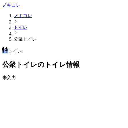
ノキコレ
ノキコレ
トイレ
公衆トイレ
トイレ
公衆トイレのトイレ情報
未入力