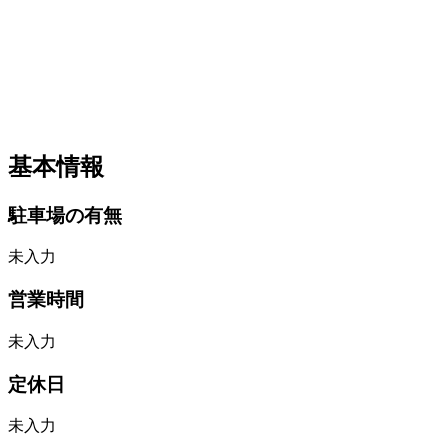
基本情報
駐車場の有無
未入力
営業時間
未入力
定休日
未入力