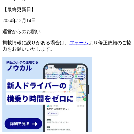
【最終更新日】
2024年12月14日
運営からのお願い
掲載情報に誤りがある場合は、
フォーム
より修正依頼のご協
力をお願いいたします。