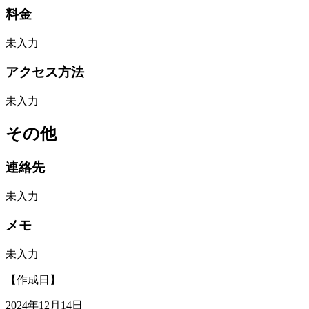
料金
未入力
アクセス方法
未入力
その他
連絡先
未入力
メモ
未入力
【作成日】
2024年12月14日