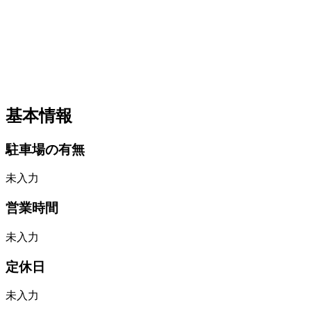
基本情報
駐車場の有無
未入力
営業時間
未入力
定休日
未入力