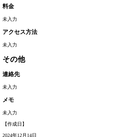
料金
未入力
アクセス方法
未入力
その他
連絡先
未入力
メモ
未入力
【作成日】
2024年12月14日