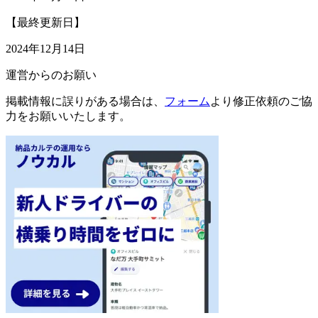
【最終更新日】
2024年12月14日
運営からのお願い
掲載情報に誤りがある場合は、
フォーム
より修正依頼のご協
力をお願いいたします。