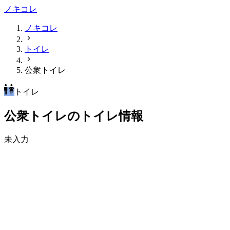
ノキコレ
ノキコレ
トイレ
公衆トイレ
トイレ
公衆トイレのトイレ情報
未入力