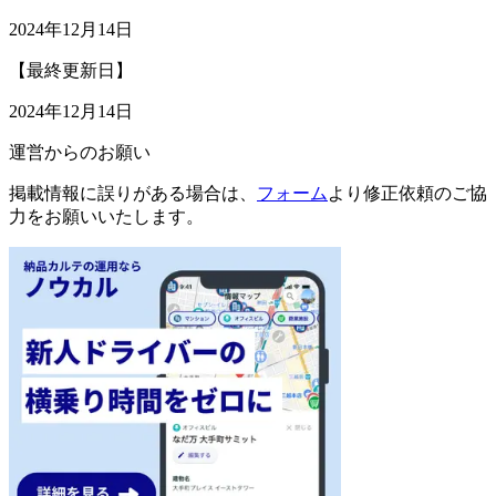
2024年12月14日
【最終更新日】
2024年12月14日
運営からのお願い
掲載情報に誤りがある場合は、
フォーム
より修正依頼のご協
力をお願いいたします。