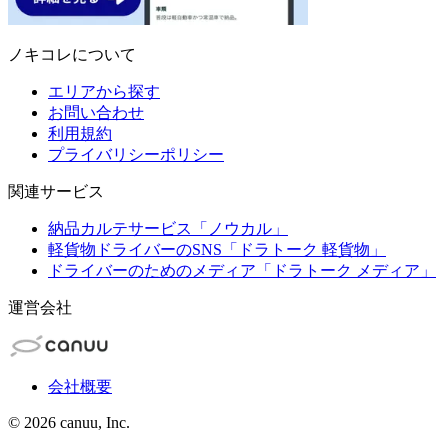
ノキコレについて
エリアから探す
お問い合わせ
利用規約
プライバリシーポリシー
関連サービス
納品カルテサービス「ノウカル」
軽貨物ドライバーのSNS「ドラトーク 軽貨物」
ドライバーのためのメディア「ドラトーク メディア」
運営会社
会社概要
©
2026
canuu, Inc.