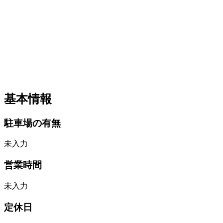
基本情報
駐車場の有無
未入力
営業時間
未入力
定休日