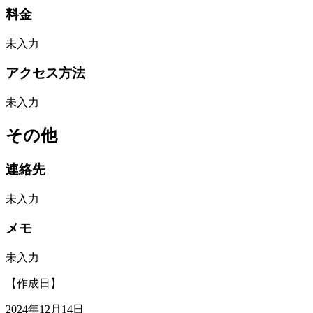
料金
未入力
アクセス方法
未入力
その他
連絡先
未入力
メモ
未入力
【作成日】
2024年12月14日