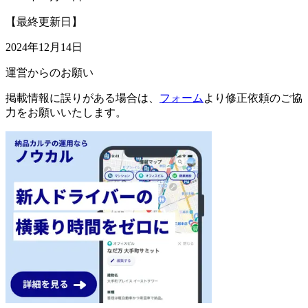
【最終更新日】
2024年12月14日
運営からのお願い
掲載情報に誤りがある場合は、
フォーム
より修正依頼のご協
力をお願いいたします。