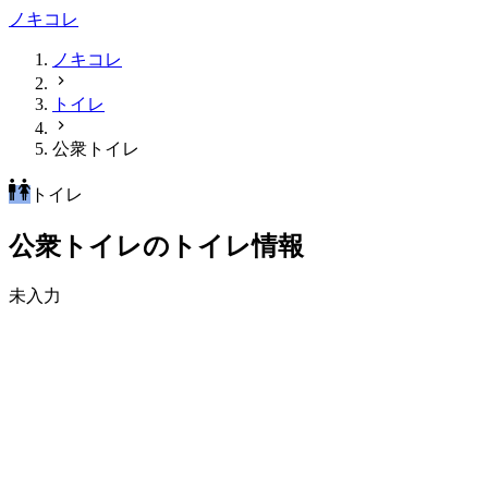
ノキコレ
ノキコレ
トイレ
公衆トイレ
トイレ
公衆トイレのトイレ情報
未入力