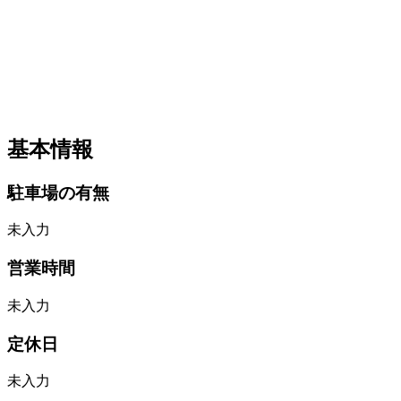
基本情報
駐車場の有無
未入力
営業時間
未入力
定休日
未入力