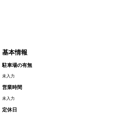
基本情報
駐車場の有無
未入力
営業時間
未入力
定休日