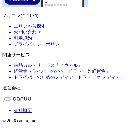
ノキコレについて
エリアから探す
お問い合わせ
利用規約
プライバリシーポリシー
関連サービス
納品カルテサービス「ノウカル」
軽貨物ドライバーのSNS「ドラトーク 軽貨物」
ドライバーのためのメディア「ドラトーク メディア」
運営会社
会社概要
©
2026
canuu, Inc.