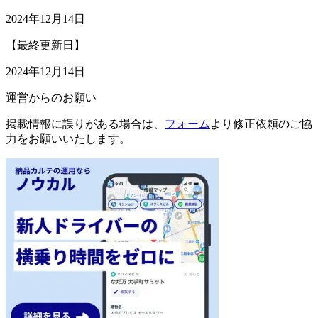
2024年12月14日
【最終更新日】
2024年12月14日
運営からのお願い
掲載情報に誤りがある場合は、
フォーム
より修正依頼のご協
力をお願いいたします。