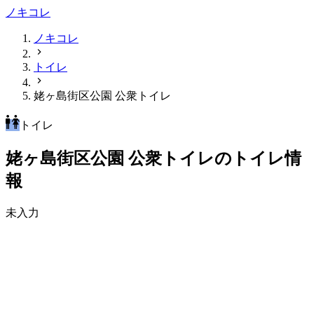
ノキコレ
ノキコレ
トイレ
姥ヶ島街区公園 公衆トイレ
トイレ
姥ヶ島街区公園 公衆トイレのトイレ情
報
未入力