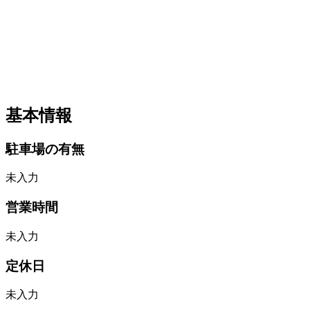
基本情報
駐車場の有無
未入力
営業時間
未入力
定休日
未入力