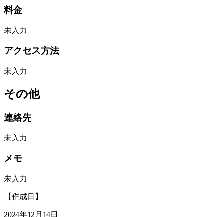
料金
未入力
アクセス方法
未入力
その他
連絡先
未入力
メモ
未入力
【作成日】
2024年12月14日