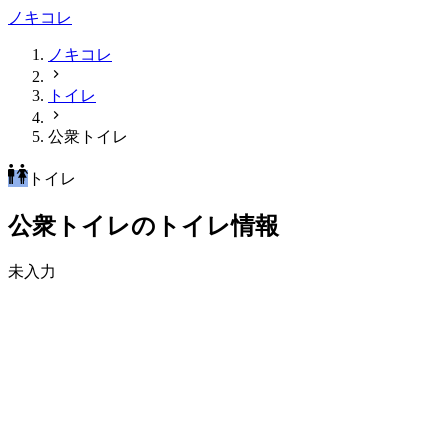
ノキコレ
ノキコレ
トイレ
公衆トイレ
トイレ
公衆トイレのトイレ情報
未入力