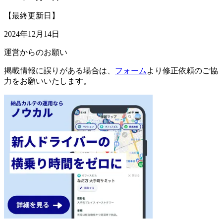
【最終更新日】
2024年12月14日
運営からのお願い
掲載情報に誤りがある場合は、
フォーム
より修正依頼のご協
力をお願いいたします。