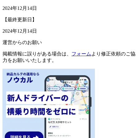
2024年12月14日
【最終更新日】
2024年12月14日
運営からのお願い
掲載情報に誤りがある場合は、
フォーム
より修正依頼のご協
力をお願いいたします。