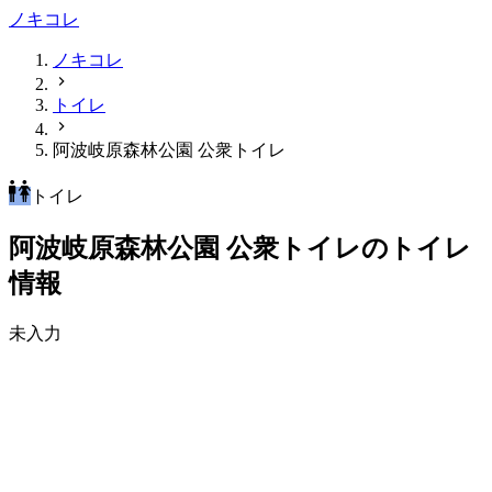
ノキコレ
ノキコレ
トイレ
阿波岐原森林公園 公衆トイレ
トイレ
阿波岐原森林公園 公衆トイレのトイレ
情報
未入力