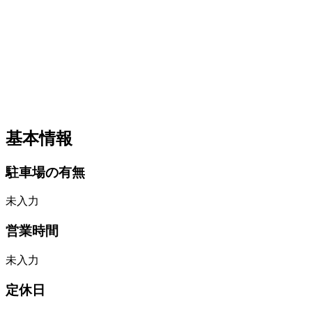
基本情報
駐車場の有無
未入力
営業時間
未入力
定休日