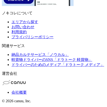
ノキコレについて
エリアから探す
お問い合わせ
利用規約
プライバリシーポリシー
関連サービス
納品カルテサービス「ノウカル」
軽貨物ドライバーのSNS「ドラトーク 軽貨物」
ドライバーのためのメディア「ドラトーク メディア」
運営会社
会社概要
©
2026
canuu, Inc.