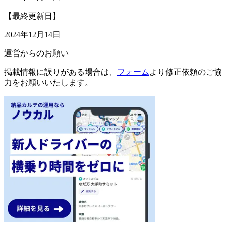
【最終更新日】
2024年12月14日
運営からのお願い
掲載情報に誤りがある場合は、
フォーム
より修正依頼のご協
力をお願いいたします。