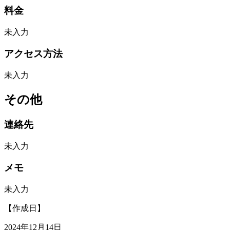
料金
未入力
アクセス方法
未入力
その他
連絡先
未入力
メモ
未入力
【作成日】
2024年12月14日