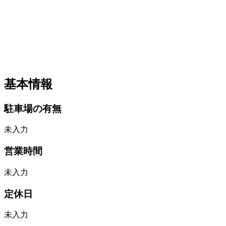
基本情報
駐車場の有無
未入力
営業時間
未入力
定休日
未入力