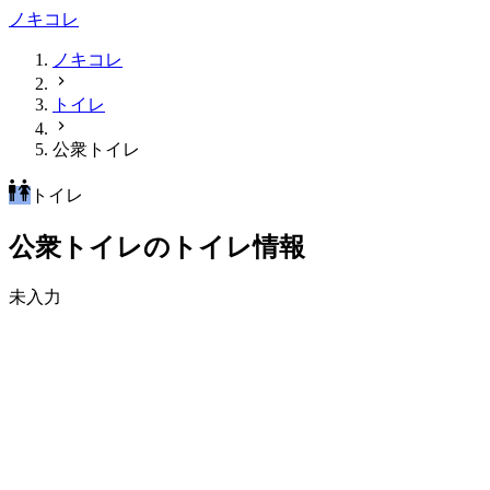
ノキコレ
ノキコレ
トイレ
公衆トイレ
トイレ
公衆トイレのトイレ情報
未入力