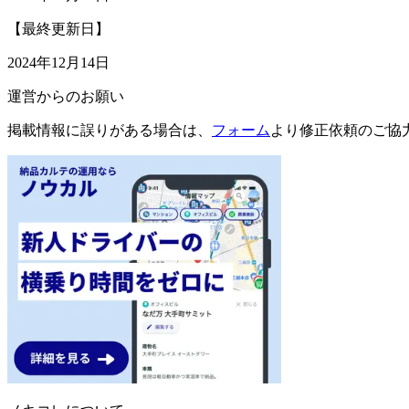
【最終更新日】
2024年12月14日
運営からのお願い
掲載情報に誤りがある場合は、
フォーム
より修正依頼のご協