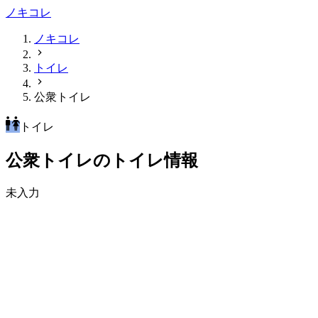
ノキコレ
ノキコレ
トイレ
公衆トイレ
トイレ
公衆トイレのトイレ情報
未入力