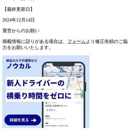
【最終更新日】
2024年12月14日
運営からのお願い
掲載情報に誤りがある場合は、
フォーム
より修正依頼のご協
力をお願いいたします。