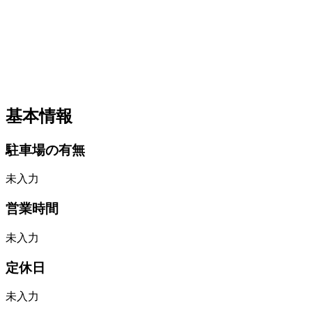
基本情報
駐車場の有無
未入力
営業時間
未入力
定休日
未入力