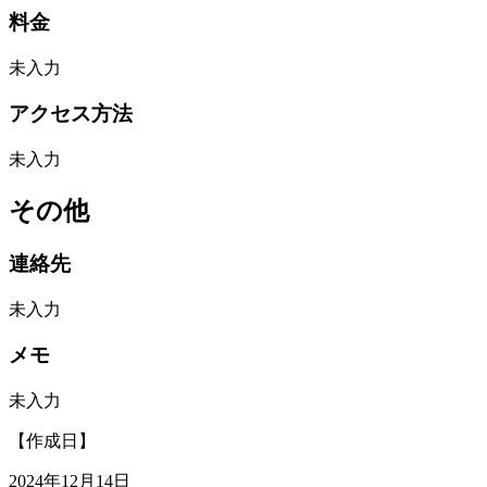
料金
未入力
アクセス方法
未入力
その他
連絡先
未入力
メモ
未入力
【作成日】
2024年12月14日