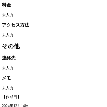
料金
未入力
アクセス方法
未入力
その他
連絡先
未入力
メモ
未入力
【作成日】
2024年12月14日