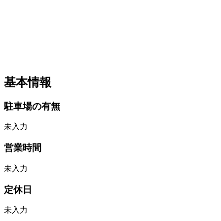
基本情報
駐車場の有無
未入力
営業時間
未入力
定休日
未入力