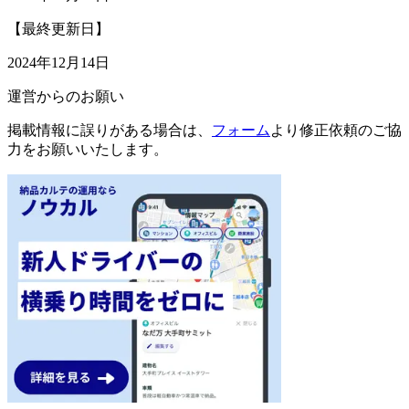
【最終更新日】
2024年12月14日
運営からのお願い
掲載情報に誤りがある場合は、
フォーム
より修正依頼のご協
力をお願いいたします。