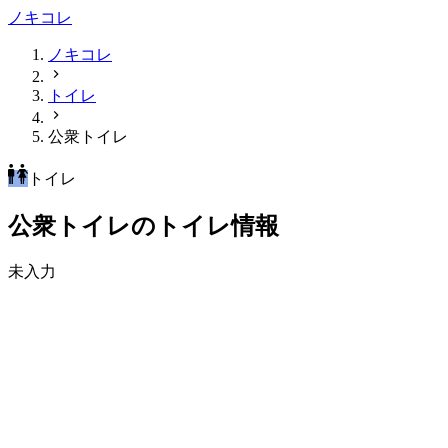
ノキコレ
ノキコレ
トイレ
公衆トイレ
トイレ
公衆トイレのトイレ情報
未入力