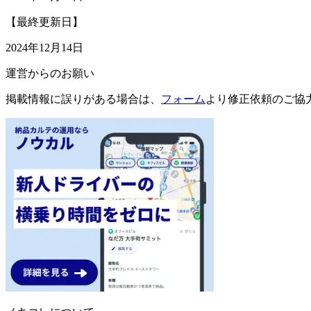
【最終更新日】
2024年12月14日
運営からのお願い
掲載情報に誤りがある場合は、
フォーム
より修正依頼のご協