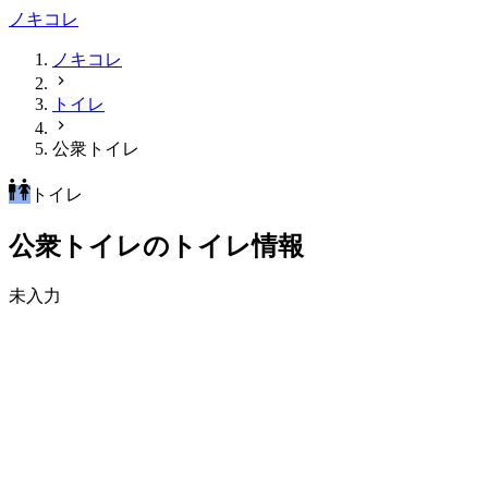
ノキコレ
ノキコレ
トイレ
公衆トイレ
トイレ
公衆トイレのトイレ情報
未入力