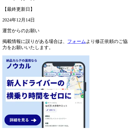
【最終更新日】
2024年12月14日
運営からのお願い
掲載情報に誤りがある場合は、
フォーム
より修正依頼のご協
力をお願いいたします。