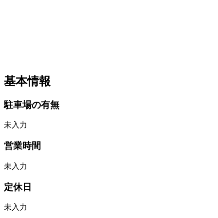
基本情報
駐車場の有無
未入力
営業時間
未入力
定休日
未入力