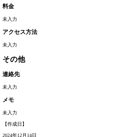
料金
未入力
アクセス方法
未入力
その他
連絡先
未入力
メモ
未入力
【作成日】
2024年12月14日