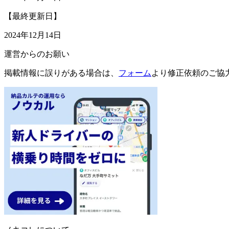
【最終更新日】
2024年12月14日
運営からのお願い
掲載情報に誤りがある場合は、
フォーム
より修正依頼のご協