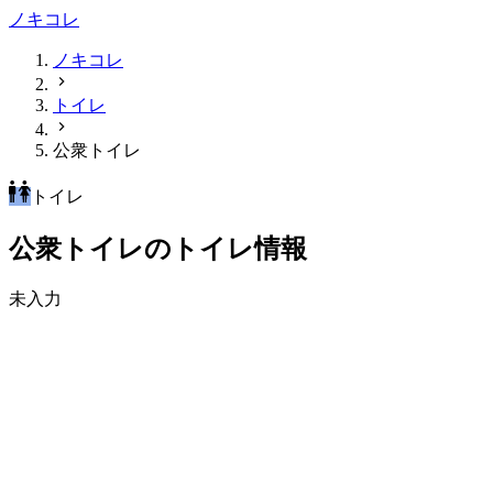
ノキコレ
ノキコレ
トイレ
公衆トイレ
トイレ
公衆トイレのトイレ情報
未入力