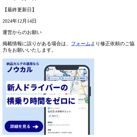
【最終更新日】
2024年12月14日
運営からのお願い
掲載情報に誤りがある場合は、
フォーム
より修正依頼のご協
力をお願いいたします。