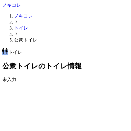
ノキコレ
ノキコレ
トイレ
公衆トイレ
トイレ
公衆トイレのトイレ情報
未入力