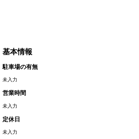
基本情報
駐車場の有無
未入力
営業時間
未入力
定休日
未入力