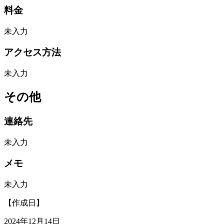
料金
未入力
アクセス方法
未入力
その他
連絡先
未入力
メモ
未入力
【作成日】
2024年12月14日