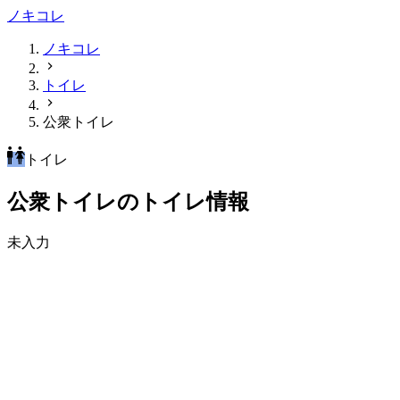
ノキコレ
ノキコレ
トイレ
公衆トイレ
トイレ
公衆トイレのトイレ情報
未入力