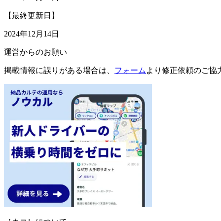
【最終更新日】
2024年12月14日
運営からのお願い
掲載情報に誤りがある場合は、
フォーム
より修正依頼のご協