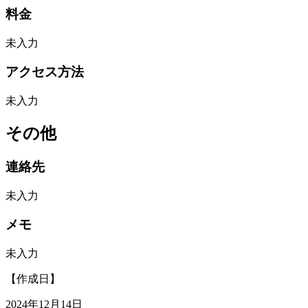
料金
未入力
アクセス方法
未入力
その他
連絡先
未入力
メモ
未入力
【作成日】
2024年12月14日