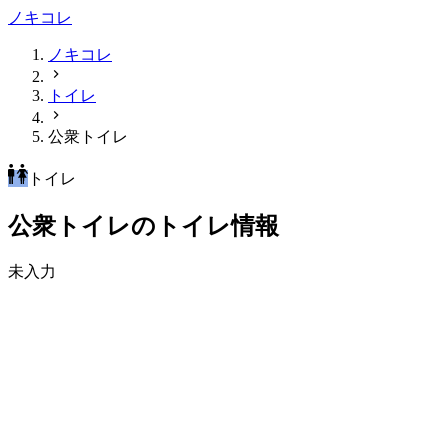
ノキコレ
ノキコレ
トイレ
公衆トイレ
トイレ
公衆トイレのトイレ情報
未入力