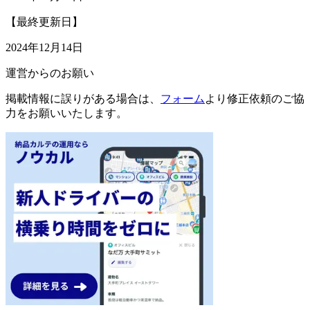
【最終更新日】
2024年12月14日
運営からのお願い
掲載情報に誤りがある場合は、
フォーム
より修正依頼のご協
力をお願いいたします。