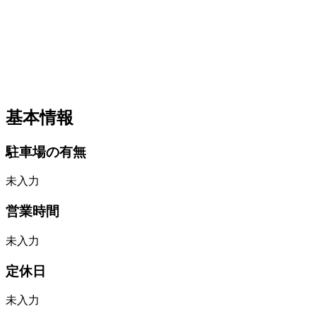
基本情報
駐車場の有無
未入力
営業時間
未入力
定休日
未入力