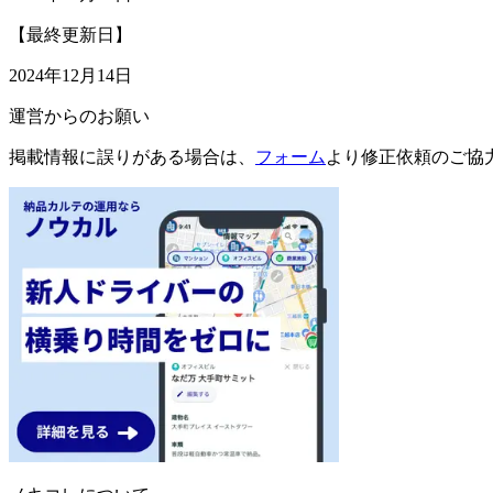
【最終更新日】
2024年12月14日
運営からのお願い
掲載情報に誤りがある場合は、
フォーム
より修正依頼のご協