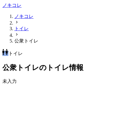
ノキコレ
ノキコレ
トイレ
公衆トイレ
トイレ
公衆トイレのトイレ情報
未入力